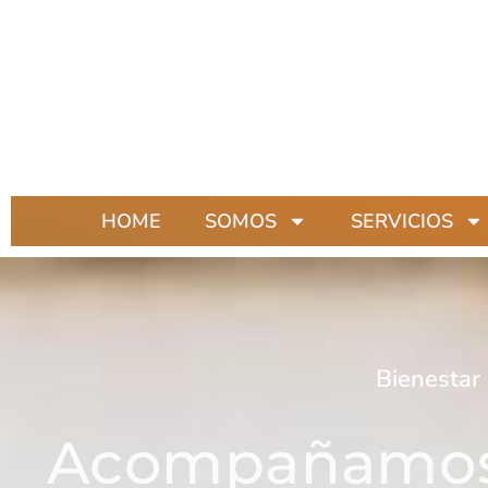
HOME
SOMOS
SERVICIOS
Bienestar 
Acompañamos a