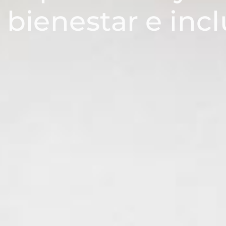
 bienestar e inc