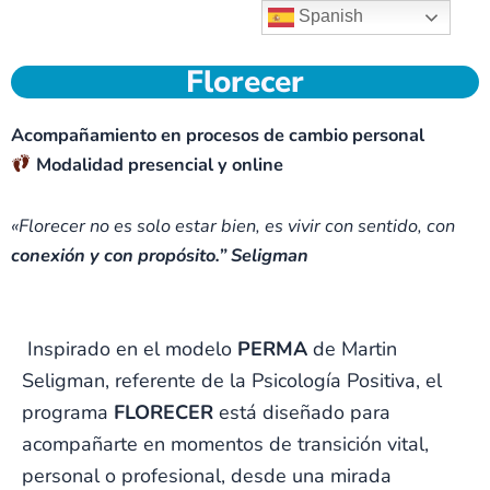
Spanish
Florecer
Acompañamiento en procesos de cambio personal
Modalidad presencial y online
«F
lorecer no es solo estar bien, es vivir con sentido, con
conexión y con propósito.” Seligman
Inspirado en el modelo
PERMA
de Martin
Seligman, referente de la Psicología Positiva, el
programa
FLORECER
está diseñado para
acompañarte en momentos de transición vital,
personal o profesional, desde una mirada