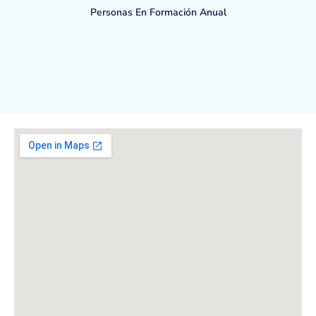
Personas En Formación Anual