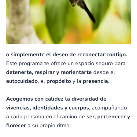
o simplemente el
deseo de reconectar contigo.
Este programa te ofrece un espacio seguro para
detenerte, respirar y reorientarte
desde el
autocuidado
, el
propósito
y la
presencia
.
Acogemos con calidez la diversidad de
vivencias, identidades y cuerpos
, acompañando
a cada persona en el camino de
ser, pertenecer y
florecer
a su propio ritmo.