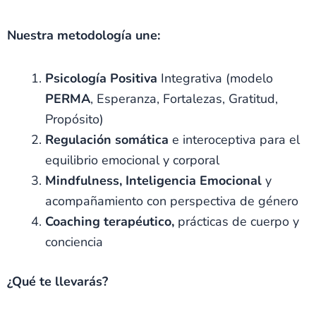
Nuestra metodología une:
Psicología Positiva
Integrativa (modelo
PERMA
, Esperanza, Fortalezas, Gratitud,
Propósito)
Regulación somática
e interoceptiva para el
equilibrio emocional y corporal
Mindfulness,
Inteligencia Emocional
y
acompañamiento con perspectiva de género
Coaching terapéutico,
prácticas de cuerpo y
conciencia
¿Qué te llevarás?