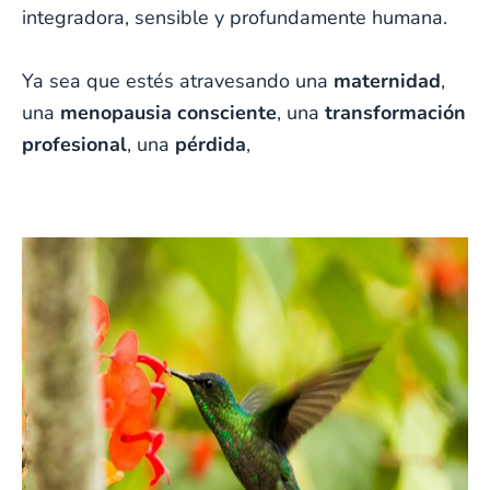
integradora, sensible y profundamente humana.
Ya sea que estés atravesando una
maternidad
,
una
menopausia consciente
, una
transformación
profesional
, una
pérdida
,