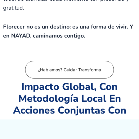
gratitud.
Florecer no es un destino: es una forma de vivir. Y
en NAYAD, caminamos contigo.
¿Hablamos? Cuidar Transforma
Impacto Global, Con
Metodología Local En
Acciones Conjuntas Con